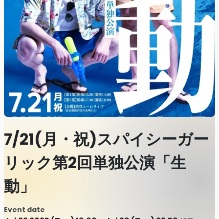
7/21(月・祝)スパイシーガー
リック第2回単独公演「生
動」
Event date